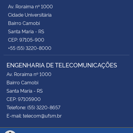
Av. Roraima nº 1000
Cidade Universitária
Bairro Camobi
Santa Maria - RS
CEP: 97105-900
+55 (55) 3220-8000
ENGENHARIA DE TELECOMUNICAÇÕES
Av. Roraima nº 1000
Bairro Camobi
Santa Maria - RS
CEP: 97105900
Telefone: (55) 3220-8657
E-mail: telecom@ufsm.br