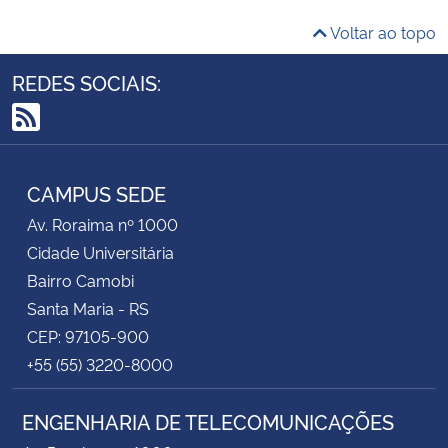
Voltar ao topo
REDES SOCIAIS:
RSS
CAMPUS SEDE
Av. Roraima nº 1000
Cidade Universitária
Bairro Camobi
Santa Maria - RS
CEP: 97105-900
+55 (55) 3220-8000
ENGENHARIA DE TELECOMUNICAÇÕES