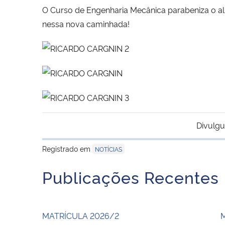
O Curso de Engenharia Mecânica parabeniza o al
nessa nova caminhada!
Divulgu
Registrado em
NOTÍCIAS
Publicações Recentes
MATRÍCULA 2026/2