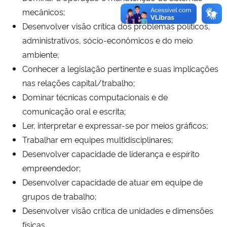
mecânicos;
Desenvolver visão crítica dos problemas políticos,
administrativos, sócio-econômicos e do meio
ambiente;
Conhecer a legislação pertinente e suas implicações
nas relações capital/trabalho;
Dominar técnicas computacionais e de
comunicação oral e escrita;
Ler, interpretar e expressar-se por meios gráficos;
Trabalhar em equipes multidisciplinares;
Desenvolver capacidade de liderança e espírito
empreendedor;
Desenvolver capacidade de atuar em equipe de
grupos de trabalho;
Desenvolver visão crítica de unidades e dimensões
físicas.