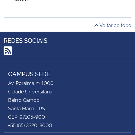
Voltar ao topo
REDES SOCIAIS:
RSS
CAMPUS SEDE
Av. Roraima nº 1000
Cidade Universitária
Bairro Camobi
Santa Maria - RS
CEP: 97105-900
+55 (55) 3220-8000