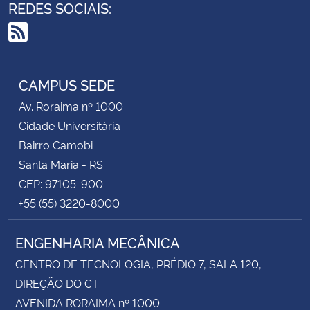
REDES SOCIAIS:
RSS
CAMPUS SEDE
Av. Roraima nº 1000
Cidade Universitária
Bairro Camobi
Santa Maria - RS
CEP: 97105-900
+55 (55) 3220-8000
ENGENHARIA MECÂNICA
CENTRO DE TECNOLOGIA, PRÉDIO 7, SALA 120,
DIREÇÃO DO CT
AVENIDA RORAIMA nº 1000