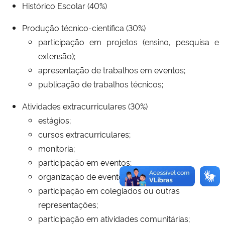
Histórico Escolar (40%)
Produção técnico-científica (30%)
participação em projetos (ensino, pesquisa e
extensão);
apresentação de trabalhos em eventos;
publicação de trabalhos técnicos;
Atividades extracurriculares (30%)
estágios;
cursos extracurriculares;
monitoria;
participação em eventos;
organização de eventos;
participação em colegiados ou outras
representações;
participação em atividades comunitárias;