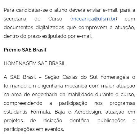
Para candidatar-se o aluno deverá enviar e-mail, para a
secretaria do Curso (
mecanica@ufsm.br
) com
documentos digitalizados que comprovem a atuação,
dentro do prazo estipulado por e-mail.
Prêmio SAE Brasil
HOMENAGEM SAE BRASIL
A SAE Brasil – Seção Caxias do Sul homenageia o
formando em engenharia mecânica com maior atuação
na área de engenharia da mabilidade durante o curso,
compreendendo a participação nos programas
estudantis Fórmula, Baja e Aerodesign, atuação em
projetos de iniciação científica, publicações e
participações em eventos.