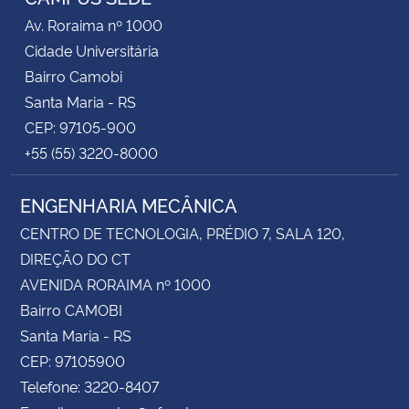
Av. Roraima nº 1000
Cidade Universitária
Bairro Camobi
Santa Maria - RS
CEP: 97105-900
+55 (55) 3220-8000
ENGENHARIA MECÂNICA
CENTRO DE TECNOLOGIA, PRÉDIO 7, SALA 120,
DIREÇÃO DO CT
AVENIDA RORAIMA nº 1000
Bairro CAMOBI
Santa Maria - RS
CEP: 97105900
Telefone: 3220-8407