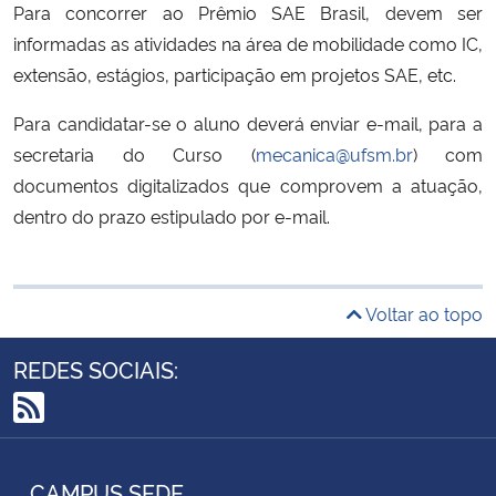
Para concorrer ao Prêmio SAE Brasil, devem ser
informadas as atividades na área de mobilidade como IC,
extensão, estágios, participação em projetos SAE, etc.
Para candidatar-se o aluno deverá enviar e-mail, para a
secretaria do Curso (
mecanica@ufsm.br
) com
documentos digitalizados que comprovem a atuação,
dentro do prazo estipulado por e-mail.
Voltar ao topo
REDES SOCIAIS:
RSS
CAMPUS SEDE