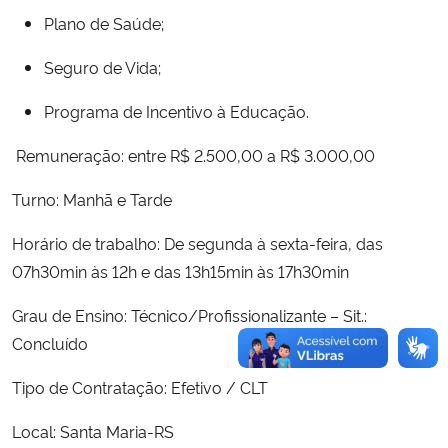
Plano de Saúde;
Seguro de Vida;
Programa de Incentivo à Educação.
Remuneração: entre R$ 2.500,00 a R$ 3.000,00
Turno: Manhã e Tarde
Horário de trabalho: De segunda à sexta-feira, das
07h30min às 12h e das 13h15min às 17h30min
Grau de Ensino: Técnico/Profissionalizante – Sit.:
Concluído
Tipo de Contratação: Efetivo / CLT
Local: Santa Maria-RS