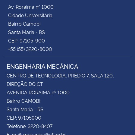
Av. Roraima nº 1000
Cidade Universitária
Bairro Camobi
Santa Maria - RS
CEP: 97105-900
+55 (55) 3220-8000
ENGENHARIA MECÂNICA
CENTRO DE TECNOLOGIA, PRÉDIO 7, SALA 120,
DIREÇÃO DO CT
AVENIDA RORAIMA nº 1000
Bairro CAMOBI
Santa Maria - RS
CEP: 97105900
Telefone: 3220-8407
E-mail: mecanica@ufsm.br