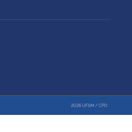
2026
UFSM
/
CPD