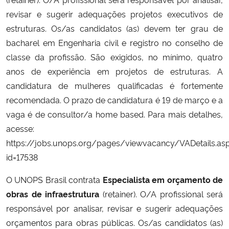
revisar e sugerir adequações projetos executivos de
estruturas. Os/as candidatos (as) devem ter grau de
bacharel em Engenharia civil e registro no conselho de
classe da profissão. São exigidos, no mínimo, quatro
anos de experiência em projetos de estruturas. A
candidatura de mulheres qualificadas é fortemente
recomendada. O prazo de candidatura é 19 de março e a
vaga é de consultor/a home based. Para mais detalhes,
acesse:
https://jobs.unops.org/pages/viewvacancy/VADetails.as
id=17538
O UNOPS Brasil contrata
Especialista em orçamento de
obras de infraestrutura
(retainer). O/A profissional será
responsável por analisar, revisar e sugerir adequações
orçamentos para obras públicas. Os/as candidatos (as)