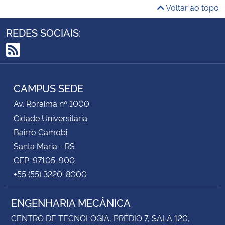
Voltar ao topo
REDES SOCIAIS:
RSS
CAMPUS SEDE
Av. Roraima nº 1000
Cidade Universitária
Bairro Camobi
Santa Maria - RS
CEP: 97105-900
+55 (55) 3220-8000
ENGENHARIA MECÂNICA
CENTRO DE TECNOLOGIA, PRÉDIO 7, SALA 120,