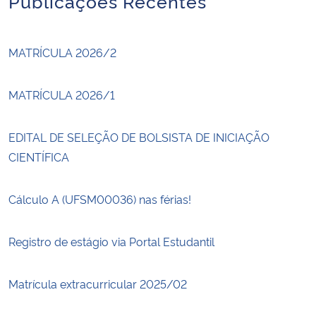
Publicações Recentes
MATRÍCULA 2026/2
MATRÍCULA 2026/1
EDITAL DE SELEÇÃO DE BOLSISTA DE INICIAÇÃO
CIENTÍFICA
Cálculo A (UFSM00036) nas férias!
Registro de estágio via Portal Estudantil
Matrícula extracurricular 2025/02