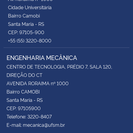
Cidade Universitária
Bairro Camobi
Santa Maria - RS
CEP: 97105-900
+55 (55) 3220-8000
ENGENHARIA MECÂNICA
CENTRO DE TECNOLOGIA, PRÉDIO 7, SALA 120,
DIREÇÃO DO CT
AVENIDA RORAIMA nº 1000
Bairro CAMOBI
Santa Maria - RS
CEP: 97105900
Telefone: 3220-8407
E-mail: mecanica@ufsm.br