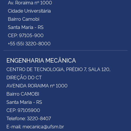
Av. Roraima nº 1000
Cidade Universitária
Bairro Camobi
Santa Maria - RS
CEP: 97105-900
+55 (55) 3220-8000
ENGENHARIA MECÂNICA
CENTRO DE TECNOLOGIA, PRÉDIO 7, SALA 120,
DIREÇÃO DO CT
AVENIDA RORAIMA nº 1000
Bairro CAMOBI
Santa Maria - RS
CEP: 97105900
Telefone: 3220-8407
E-mail: mecanica@ufsm.br