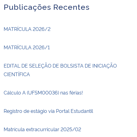
Publicações Recentes
MATRÍCULA 2026/2
MATRÍCULA 2026/1
EDITAL DE SELEÇÃO DE BOLSISTA DE INICIAÇÃO
CIENTÍFICA
Cálculo A (UFSM00036) nas férias!
Registro de estágio via Portal Estudantil
Matrícula extracurricular 2025/02