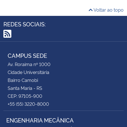
Voltar ao topo
REDES SOCIAIS:
RSS
CAMPUS SEDE
Av. Roraima nº 1000
Cidade Universitária
Bairro Camobi
Santa Maria - RS
CEP: 97105-900
+55 (55) 3220-8000
ENGENHARIA MECÂNICA