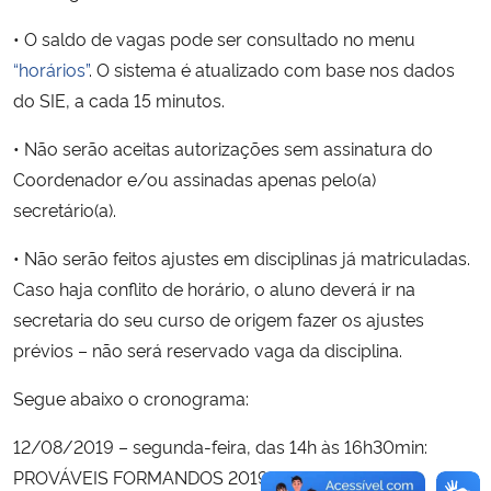
• O saldo de vagas pode ser consultado no menu
“horários”
. O sistema é atualizado com base nos dados
do SIE, a cada 15 minutos.
• Não serão aceitas autorizações sem assinatura do
Coordenador e/ou assinadas apenas pelo(a)
secretário(a).
• Não serão feitos ajustes em disciplinas já matriculadas.
Caso haja conflito de horário, o aluno deverá ir na
secretaria do seu curso de origem fazer os ajustes
prévios – não será reservado vaga da disciplina.
Segue abaixo o cronograma:
12/08/2019 – segunda-feira, das 14h às 16h30min:
PROVÁVEIS FORMANDOS 2019/2 ou 2020/1