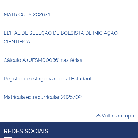
MATRÍCULA 2026/1
EDITAL DE SELEÇÃO DE BOLSISTA DE INICIAÇÃO
CIENTÍFICA
Cálculo A (UFSM00036) nas férias!
Registro de estágio via Portal Estudantil
Matrícula extracurricular 2025/02
Voltar ao topo
REDES SOCIAIS: