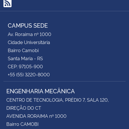
RSS
CAMPUS SEDE
Av. Roraima nº 1000
Cidade Universitária
Bairro Camobi
Santa Maria - RS
CEP: 97105-900
+55 (55) 3220-8000
ENGENHARIA MECÂNICA
CENTRO DE TECNOLOGIA, PRÉDIO 7, SALA 120,
DIREÇÃO DO CT
AVENIDA RORAIMA nº 1000
Bairro CAMOBI