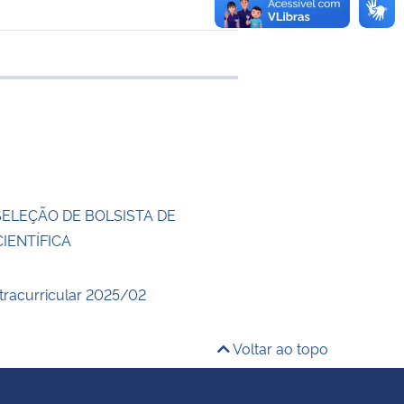
 transferência
SELEÇÃO DE BOLSISTA DE
CIENTÍFICA
xtracurricular 2025/02
Voltar ao topo