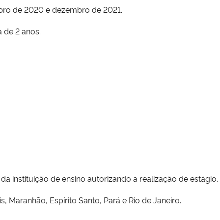
bro de 2020 e dezembro de 2021.
de 2 anos.
 instituição de ensino autorizando a realização de estágio.
 Maranhão, Espírito Santo, Pará e Rio de Janeiro.