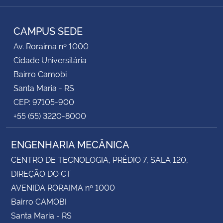
RSS
CAMPUS SEDE
Av. Roraima nº 1000
Cidade Universitária
Bairro Camobi
Santa Maria - RS
CEP: 97105-900
+55 (55) 3220-8000
ENGENHARIA MECÂNICA
CENTRO DE TECNOLOGIA, PRÉDIO 7, SALA 120,
DIREÇÃO DO CT
AVENIDA RORAIMA nº 1000
Bairro CAMOBI
Santa Maria - RS