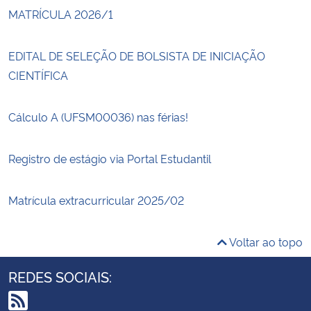
MATRÍCULA 2026/1
EDITAL DE SELEÇÃO DE BOLSISTA DE INICIAÇÃO
CIENTÍFICA
Cálculo A (UFSM00036) nas férias!
Registro de estágio via Portal Estudantil
Matrícula extracurricular 2025/02
Voltar ao topo
REDES SOCIAIS: