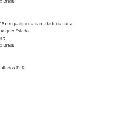
o Brasil.
 em qualquer universidade ou curso;
qualquer Estado;
ar;
o Brasil.
ultados (PLR)