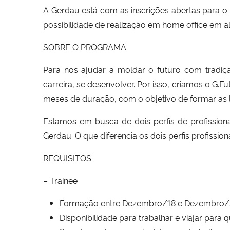
A Gerdau está com as inscrições abertas para o
possibilidade de realização em home office em 
SOBRE O PROGRAMA
Para nos ajudar a moldar o futuro com tradi
carreira, se desenvolver. Por isso, criamos o G
meses de duração, com o objetivo de formar as 
Estamos em busca de dois perfis de profissionai
Gerdau. O que diferencia os dois perfis profission
REQUISITOS
– Trainee
Formação entre Dezembro/18 e Dezembro/2
Disponibilidade para trabalhar e viajar para 