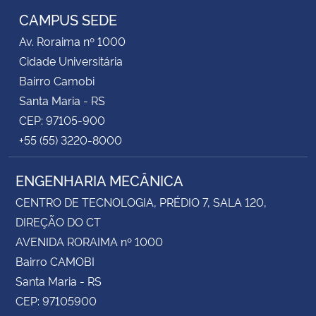
CAMPUS SEDE
Av. Roraima nº 1000
Cidade Universitária
Bairro Camobi
Santa Maria - RS
CEP: 97105-900
+55 (55) 3220-8000
ENGENHARIA MECÂNICA
CENTRO DE TECNOLOGIA, PRÉDIO 7, SALA 120,
DIREÇÃO DO CT
AVENIDA RORAIMA nº 1000
Bairro CAMOBI
Santa Maria - RS
CEP: 97105900