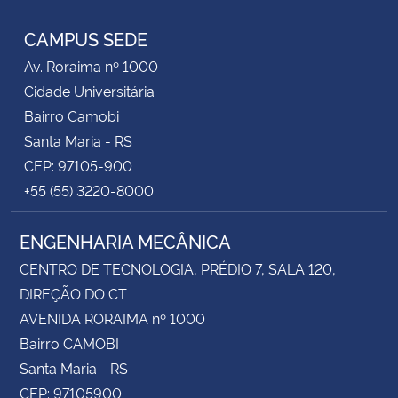
CAMPUS SEDE
Av. Roraima nº 1000
Cidade Universitária
Bairro Camobi
Santa Maria - RS
CEP: 97105-900
+55 (55) 3220-8000
ENGENHARIA MECÂNICA
CENTRO DE TECNOLOGIA, PRÉDIO 7, SALA 120,
DIREÇÃO DO CT
AVENIDA RORAIMA nº 1000
Bairro CAMOBI
Santa Maria - RS
CEP: 97105900