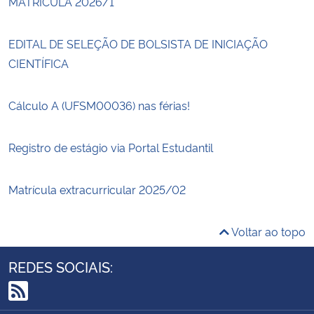
MATRÍCULA 2026/1
EDITAL DE SELEÇÃO DE BOLSISTA DE INICIAÇÃO
CIENTÍFICA
Cálculo A (UFSM00036) nas férias!
Registro de estágio via Portal Estudantil
Matrícula extracurricular 2025/02
Voltar ao topo
REDES SOCIAIS:
RSS