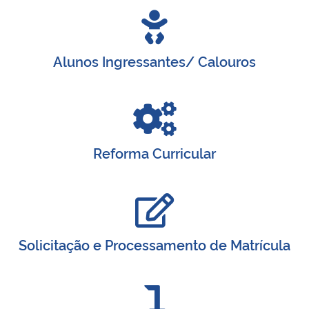
Alunos Ingressantes/ Calouros
Reforma Curricular
Solicitação e Processamento de Matrícula