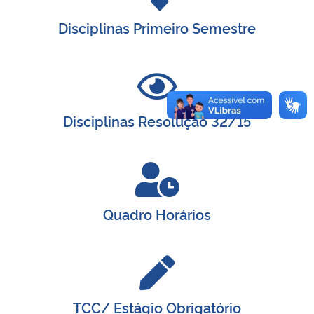
Disciplinas Primeiro Semestre
Disciplinas Resolução 32/15
Quadro Horários
TCC/ Estágio Obrigatório