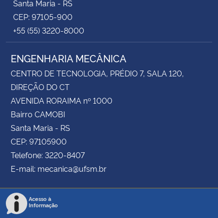
Santa Maria - RS
CEP: 97105-900
+55 (55) 3220-8000
ENGENHARIA MECÂNICA
CENTRO DE TECNOLOGIA, PRÉDIO 7, SALA 120,
DIREÇÃO DO CT
AVENIDA RORAIMA nº 1000
Bairro CAMOBI
Santa Maria - RS
CEP: 97105900
Telefone: 3220-8407
E-mail: mecanica@ufsm.br
Acesso à
Informação