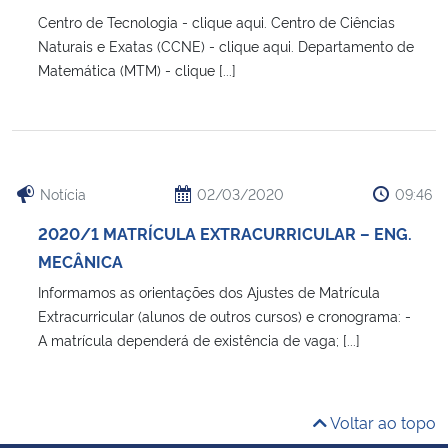
Centro de Tecnologia - clique aqui. Centro de Ciências
Naturais e Exatas (CCNE) - clique aqui. Departamento de
Matemática (MTM) - clique [...]
Notícia
02/03/2020
09:46
2020/1 MATRÍCULA EXTRACURRICULAR – ENG.
MECÂNICA
Informamos as orientações dos Ajustes de Matrícula
Extracurricular (alunos de outros cursos) e cronograma: -
A matrícula dependerá de existência de vaga; [...]
Voltar ao topo