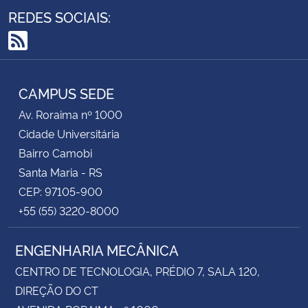
REDES SOCIAIS:
RSS
CAMPUS SEDE
Av. Roraima nº 1000
Cidade Universitária
Bairro Camobi
Santa Maria - RS
CEP: 97105-900
+55 (55) 3220-8000
ENGENHARIA MECÂNICA
CENTRO DE TECNOLOGIA, PRÉDIO 7, SALA 120,
DIREÇÃO DO CT