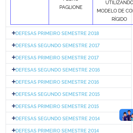
UTILIZAND
PAGLIONE
MODELO DE CO
RÍGIDO
DEFESAS PRIMEIRO SEMESTRE 2018
DEFESAS SEGUNDO SEMESTRE 2017
DEFESAS PRIMEIRO SEMESTRE 2017
DEFESAS SEGUNDO SEMESTRE 2016
DEFESAS PRIMEIRO SEMESTRE 2016
DEFESAS SEGUNDO SEMESTRE 2015
DEFESAS PRIMEIRO SEMESTRE 2015
DEFESAS SEGUNDO SEMESTRE 2014
DEFESAS PRIMEIRO SEMESTRE 2014