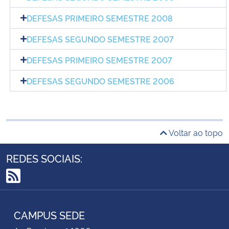
DEFESAS PRIMEIRO SEMESTRE 2008
DEFESAS SEGUNDO SEMESTRE 2007
DEFESAS PRIMEIRO SEMESTRE 2007
DEFESAS SEGUNDO SEMESTRE 2006
Voltar ao topo
REDES SOCIAIS:
RSS
CAMPUS SEDE