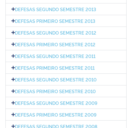
DEFESAS SEGUNDO SEMESTRE 2013
DEFESAS PRIMEIRO SEMESTRE 2013
DEFESAS SEGUNDO SEMESTRE 2012
DEFESAS PRIMEIRO SEMESTRE 2012
DEFESAS SEGUNDO SEMESTRE 2011
DEFESAS PRIMEIRO SEMESTRE 2011
DEFESAS SEGUNDO SEMESTRE 2010
DEFESAS PRIMEIRO SEMESTRE 2010
DEFESAS SEGUNDO SEMESTRE 2009
DEFESAS PRIMEIRO SEMESTRE 2009
DEFESAS SEGUNDO SEMESTRE 2008