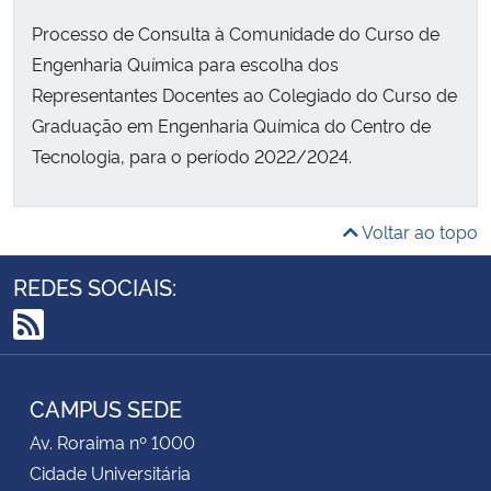
Processo de Consulta à Comunidade do Curso de
Engenharia Química para escolha dos
Representantes Docentes ao Colegiado do Curso de
Graduação em Engenharia Química do Centro de
Tecnologia, para o período 2022/2024.
Voltar ao topo
REDES SOCIAIS:
RSS
CAMPUS SEDE
Av. Roraima nº 1000
Cidade Universitária