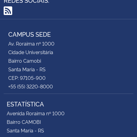
RSS
CAMPUS SEDE
Av. Roraima nº 1000
Cidade Universitária
Bairro Camobi
Santa Maria - RS
CEP: 97105-900
+55 (55) 3220-8000
ESTATÍSTICA
Avenida Roraima nº 1000
Bairro CAMOBI
Santa Maria - RS