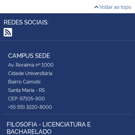
Voltar ao topo
REDES SOCIAIS:
RSS
CAMPUS SEDE
Av. Roraima nº 1000
Cidade Universitária
Bairro Camobi
Santa Maria - RS
CEP: 97105-900
+55 (55) 3220-8000
FILOSOFIA - LICENCIATURA E
BACHARELADO