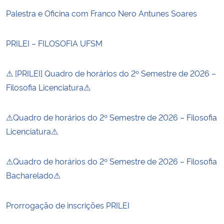
Palestra e Oficina com Franco Nero Antunes Soares
PRILEI – FILOSOFIA UFSM
⚠ [PRILEI] Quadro de horários do 2º Semestre de 2026 –
Filosofia Licenciatura⚠
⚠Quadro de horários do 2º Semestre de 2026 – Filosofia
Licenciatura⚠
⚠Quadro de horários do 2º Semestre de 2026 – Filosofia
Bacharelado⚠
Prorrogação de inscrições PRILEI