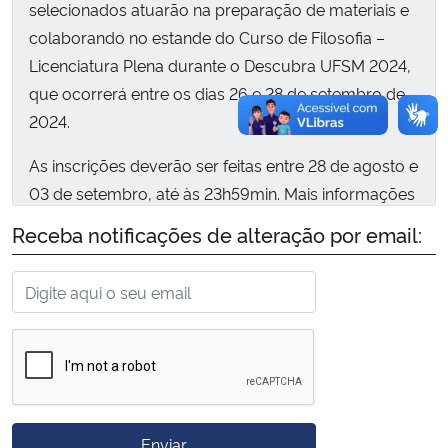
selecionados atuarão na preparação de materiais e
colaborando no estande do Curso de Filosofia –
Licenciatura Plena durante o Descubra UFSM 2024,
que ocorrerá entre os dias 26 e 28 de setembro de
2024.
As inscrições deverão ser feitas entre 28 de agosto e
03 de setembro, até às 23h59min. Mais informações
no edital.
Receba notificações de alteração por email:
Enviar