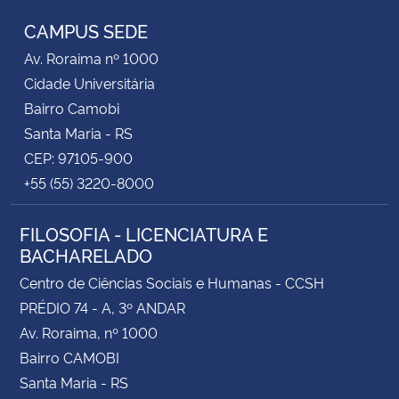
CAMPUS SEDE
Av. Roraima nº 1000
Cidade Universitária
Bairro Camobi
Santa Maria - RS
CEP: 97105-900
+55 (55) 3220-8000
FILOSOFIA - LICENCIATURA E
BACHARELADO
Centro de Ciências Sociais e Humanas - CCSH
PRÉDIO 74 - A, 3º ANDAR
Av. Roraima, nº 1000
Bairro CAMOBI
Santa Maria - RS