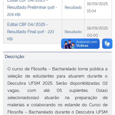
16/09/2025
Resultado Preliminar
(pdf -
Resultado
15:04
206 KB)
Edital CBF 04/2025 -
18/09/2025
Resultado Final
(pdf - 223
Resultado
00:00
KB)
Descrição:
O curso de Filosofia – Bacharelado torna pública a
seleção de estudantes para atuarem durante o
Descubra UFSM 2025. Serão disponibilizadas 02
vagas, com até 05 suplentes. Os(as)
selecionados(as) atuarão na preparação de
materiais e colaborando no estande do Curso de
Filosofia – Bacharelado durante o Descubra UFSM