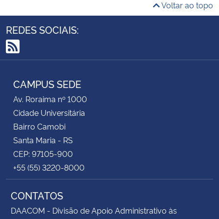
Voltar ao topo
REDES SOCIAIS:
RSS
CAMPUS SEDE
Av. Roraima nº 1000
Cidade Universitária
Bairro Camobi
Santa Maria - RS
CEP: 97105-900
+55 (55) 3220-8000
CONTATOS
DAACOM - Divisão de Apoio Administrativo às