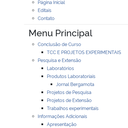
Página Inicial
Editais
Contato
Menu Principal
Conclusão de Curso
TCC E PROJETOS EXPERIMENTAIS
Pesquisa e Extensão
Laboratórios
Produtos Laboratoriais
Jornal Bergamota
Projetos de Pesquisa
Projetos de Extensão
Trabalhos experimentais
Informações Adicionais
Apresentação