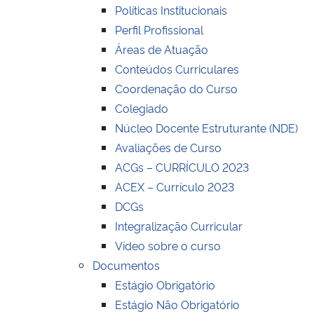
Políticas Institucionais
Perfil Profissional
Áreas de Atuação
Conteúdos Curriculares
Coordenação do Curso
Colegiado
Núcleo Docente Estruturante (NDE)
Avaliações de Curso
ACGs – CURRÍCULO 2023
ACEX – Currículo 2023
DCGs
Integralização Curricular
Vídeo sobre o curso
Documentos
Estágio Obrigatório
Estágio Não Obrigatório