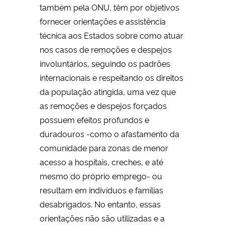
também pela ONU, têm por objetivos
fornecer orientações e assistência
técnica aos Estados sobre como atuar
nos casos de remoções e despejos
involuntários, seguindo os padrões
internacionais e respeitando os direitos
da população atingida, uma vez que
as remoções e despejos forçados
possuem efeitos profundos e
duradouros -como o afastamento da
comunidade para zonas de menor
acesso a hospitais, creches, e até
mesmo do próprio emprego- ou
resultam em indivíduos e famílias
desabrigados. No entanto, essas
orientações não são utilizadas e a