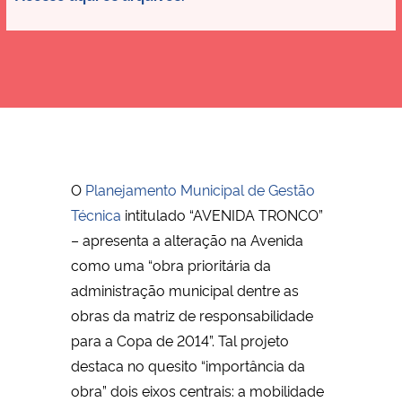
O
Planejamento Municipal de Gestão
Técnica
intitulado “AVENIDA TRONCO”
– apresenta a alteração na Avenida
como uma “obra prioritária da
administração municipal dentre as
obras da matriz de responsabilidade
para a Copa de 2014”. Tal projeto
destaca no quesito “importância da
obra” dois eixos centrais: a mobilidade