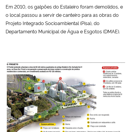
Em 2010, os galpões do Estaleiro foram demolidos, e
o local passou a servir de canteiro para as obras do
Projeto Integrado Socioambiental (Pisa), do
Departamento Municipal de Água e Esgotos (DMAE).