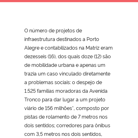
O número de projetos de
infraestrutura destinados a Porto
Alegre e contabilizados na Matriz eram
dezesseis (16), dos quais doze (12) são
de mobilidade urbana e apenas um
trazia um caso vinculado diretamente
a problemas sociais: o despejo de
1.525 famílias moradoras da Avenida
Tronco para dar lugar a um projeto
viário de 156 milhões*, composto por
pistas de rolamento de 7 metros nos
dois sentidos; corredores para ônibus
com 3,5 metros nos dois sentidos,