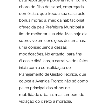
choro do filho de Isabel, empregada
doméstica, que trocou sua casa pelo
bônus moradia, medida habitacional
oferecida pela Prefeitura Municipal a
fim de melhorar sua vida. Mas hoje ela
sobrevive em condições desumanas,
uma consequência dessas
modificações. No entanto, para fins
éticos e didáticos, a narrativa dos fatos
inicia com a consolidação do
Planejamento de Gestão Técnica, que
coloca a Avenida Tronco não só como
palco principal das obras de
mobilidade urbana, mas também de
violação do direito à moradia.