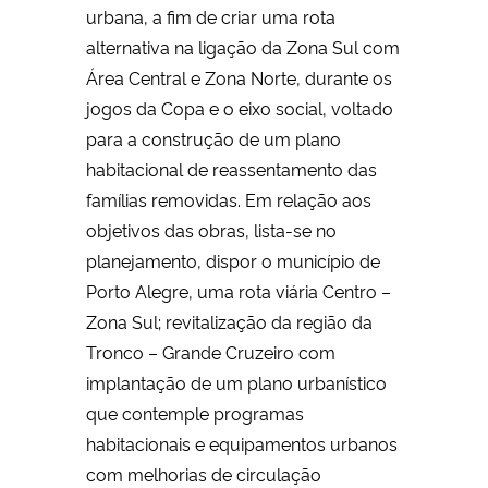
urbana, a fim de criar uma rota
alternativa na ligação da Zona Sul com
Área Central e Zona Norte, durante os
jogos da Copa e o eixo social, voltado
para a construção de um plano
habitacional de reassentamento das
famílias removidas. Em relação aos
objetivos das obras, lista-se no
planejamento, dispor o município de
Porto Alegre, uma rota viária Centro –
Zona Sul; revitalização da região da
Tronco – Grande Cruzeiro com
implantação de um plano urbanístico
que contemple programas
habitacionais e equipamentos urbanos
com melhorias de circulação