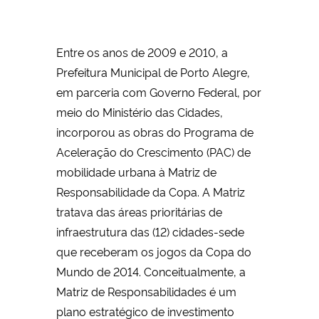
Entre os anos de 2009 e 2010, a
Prefeitura Municipal de Porto Alegre,
em parceria com Governo Federal, por
meio do Ministério das Cidades,
incorporou as obras do Programa de
Aceleração do Crescimento (PAC) de
mobilidade urbana à Matriz de
Responsabilidade da Copa. A Matriz
tratava das áreas prioritárias de
infraestrutura das (12) cidades-sede
que receberam os jogos da Copa do
Mundo de 2014. Conceitualmente, a
Matriz de Responsabilidades é um
plano estratégico de investimento