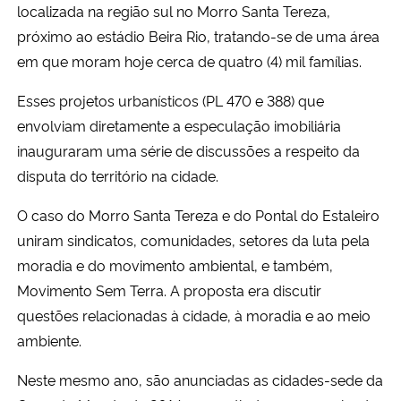
localizada na região sul no Morro Santa Tereza,
próximo ao estádio Beira Rio, tratando-se de uma área
em que moram hoje cerca de quatro (4) mil famílias.
Esses projetos urbanísticos (PL 470 e 388) que
envolviam diretamente a especulação imobiliária
inauguraram uma série de discussões a respeito da
disputa do território na cidade.
O caso do Morro Santa Tereza e do Pontal do Estaleiro
uniram sindicatos, comunidades, setores da luta pela
moradia e do movimento ambiental, e também,
Movimento Sem Terra. A proposta era discutir
questões relacionadas à cidade, à moradia e ao meio
ambiente.
Neste mesmo ano, são anunciadas as cidades-sede da