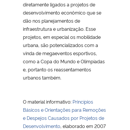
diretamente ligados a projetos de
desenvolvimento econômico que se
dão nos planejamentos de
infraestrutura e urbanização. Esse
projetos, em especial os mobilidade
urbana, são potencializados com a
vinda de megaeventos esportivos,
como a Copa do Mundo e Olimpíadas
e, portanto os reassentamentos
urbanos também.
O material informativo:
Princípios
Básicos e Orientações para Remoções
e Despejos Causados por Projetos de
Desenvolvimento
, elaborado em 2007