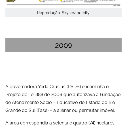
Reprodução: Skyscrapercity.
2009
A governadora Yeda Crusius (PSDB) encaminha o
Projeto de Lei 388 de 2009 que autorizava a Fundação
de Atendimento Sócio – Educativo do Estado do Rio
Grande do Sul (Fase) – a alienar ou permutar imóvel.
A área correspondia a setenta e quatro (74) hectares,