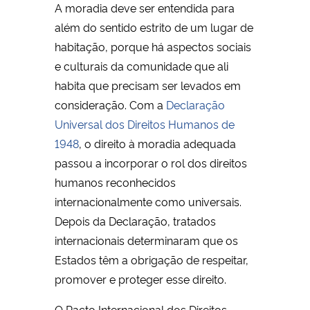
A moradia deve ser entendida para
além do sentido estrito de um lugar de
habitação, porque há aspectos sociais
e culturais da comunidade que ali
habita que precisam ser levados em
consideração. Com a
Declaração
Universal dos Direitos Humanos de
1948
, o direito à moradia adequada
passou a incorporar o rol dos direitos
humanos reconhecidos
internacionalmente como universais.
Depois da Declaração, tratados
internacionais determinaram que os
Estados têm a obrigação de respeitar,
promover e proteger esse direito.
O Pacto Internacional dos Direitos