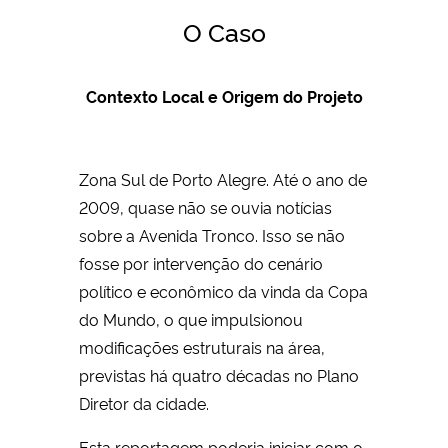
O Caso
Contexto Local e Origem do Projeto
Zona Sul de Porto Alegre. Até o ano de
2009, quase não se ouvia notícias
sobre a Avenida Tronco. Isso se não
fosse por intervenção do cenário
político e econômico da vinda da Copa
do Mundo, o que impulsionou
modificações estruturais na área,
previstas há quatro décadas no Plano
Diretor da cidade.
Esta reportagem poderia iniciar com o