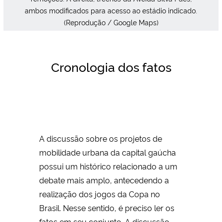
ambos modificados para acesso ao estádio indicado.
(Reprodução / Google Maps)
Cronologia dos fatos
A discussão sobre os projetos de
mobilidade urbana da capital gaúcha
possui um histórico relacionado a um
debate mais amplo, antecedendo a
realização dos jogos da Copa no
Brasil. Nesse sentido, é preciso ler os
fatos em seu conjunto. A discussão,