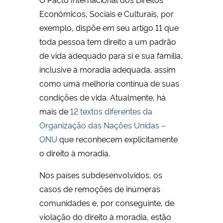
Econômicos, Sociais e Culturais, por
exemplo, dispõe em seu artigo 11 que
toda pessoa tem direito a um padrão
de vida adequado para si e sua família,
inclusive à moradia adequada, assim
como uma melhoria contínua de suas
condições de vida. Atualmente, há
mais de
12 textos diferentes da
Organização das Nações Unidas –
ONU
que reconhecem explicitamente
o direito à moradia.
Nos países subdesenvolvidos, os
casos de remoções de inúmeras
comunidades e, por conseguinte, de
violação do direito à moradia, estão