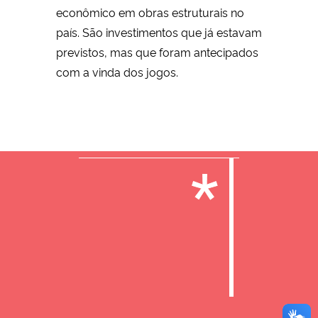
econômico em obras estruturais no
país. São investimentos que já estavam
previstos, mas que foram antecipados
com a vinda dos jogos.