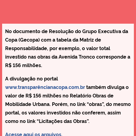
No documento de Resolução do Grupo Executiva da
Copa (Gecopa) com a tabela da Matriz de
Responsabilidade, por exemplo, o valor total
investido nas obras da Avenida Tronco corresponde a
R$ 156 milhões.
A divulgação no portal
www.transparêncianacopa.com.br
também divulga o
valor de R$ 156 milhões no Relatório Obras de
Mobilidade Urbana. Porém, no link “obras”, do mesmo
portal, os valores investidos não conferem, assim
como no link “Licitações das Obras”.
Acesse aqui os arquivos.