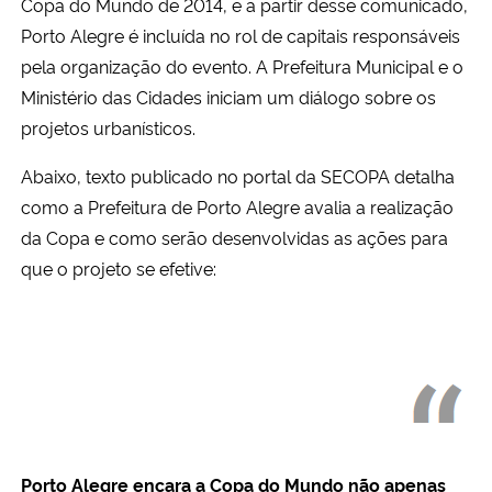
Copa do Mundo de 2014, e a partir desse comunicado,
Porto Alegre é incluída no rol de capitais responsáveis
pela organização do evento. A Prefeitura Municipal e o
Ministério das Cidades iniciam um diálogo sobre os
projetos urbanísticos.
Abaixo, texto publicado no portal da SECOPA detalha
como a Prefeitura de Porto Alegre avalia a realização
da Copa e como serão desenvolvidas as ações para
que o projeto se efetive:
Porto Alegre encara a Copa do Mundo não apenas