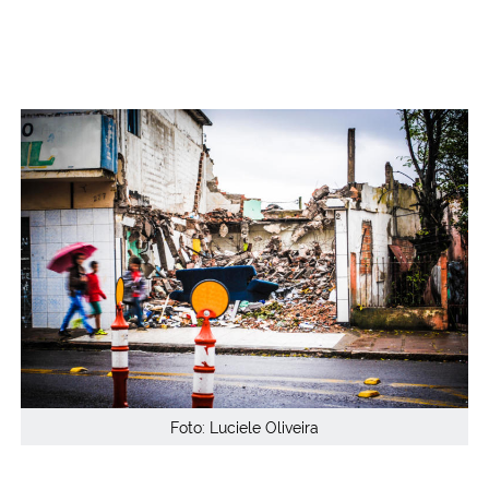
Foto: Luciele Oliveira