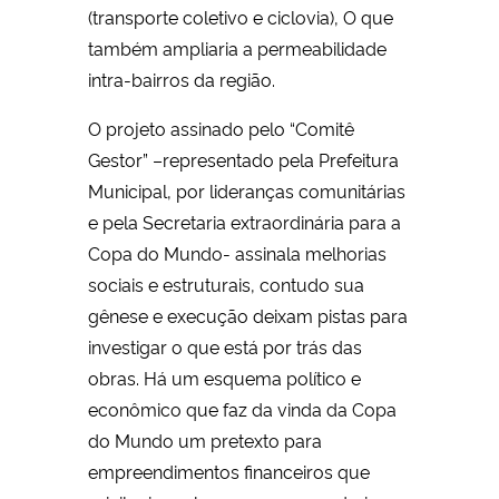
(transporte coletivo e ciclovia), O que
também ampliaria a permeabilidade
intra-bairros da região.
O projeto assinado pelo “Comitê
Gestor” –representado pela Prefeitura
Municipal, por lideranças comunitárias
e pela Secretaria extraordinária para a
Copa do Mundo- assinala melhorias
sociais e estruturais, contudo sua
gênese e execução deixam pistas para
investigar o que está por trás das
obras. Há um esquema político e
econômico que faz da vinda da Copa
do Mundo um pretexto para
empreendimentos financeiros que