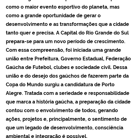
como o maior evento esportivo do planeta, mas
como a grande oportunidade de gerar o
desenvolvimento e as transformações que a cidade
tanto quer e precisa. A Capital do Rio Grande do Sul
prepara-se para um novo período de crescimento.
Com essa compreensão, foi iniciada uma grande
união entre Prefeitura, Governo Estadual, Federação
Gaúcha de Futebol, clubes e sociedade civil. Dessa
união e do desejo dos gaúchos de fazerem parte da
Copa do Mundo surgiu a candidatura de Porto
Alegre. Tratada com a seriedade e responsabilidade
que marca a história gaúcha, a preparação da cidade
contou com o envolvimento de todos, gerando
ações, projetos e, principalmente, o sentimento de
que um legado de desenvolvimento, consciência
ambiental e integração é possível.