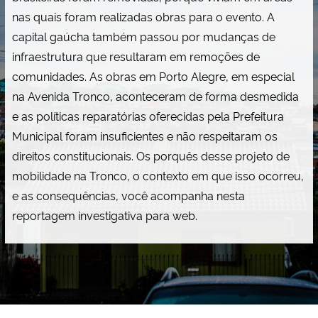
nas quais foram realizadas obras para o evento. A
capital gaúcha também passou por mudanças de
infraestrutura que resultaram em remoções de
comunidades. As obras em Porto Alegre, em especial
na Avenida Tronco, aconteceram de forma desmedida
e as políticas reparatórias oferecidas pela Prefeitura
Municipal foram insuficientes e não respeitaram os
direitos constitucionais. Os porquês desse projeto de
mobilidade na Tronco, o contexto em que isso ocorreu,
e as consequências, você acompanha nesta
reportagem investigativa para web.