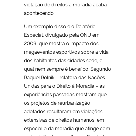
violação de direitos à moradia acaba
acontecendo.
Um exemplo disso é o Relatório
Especial, divulgado pela ONU em
2009, que mostra o impacto dos
megaeventos esportivos sobre a vida
dos habitantes das cidades sede, o
qual nem sempre é benéfico. Segundo
Raquel Rolnik – relatora das Nações
Unidas para o Direito à Moradia – as
experiências passadas mostram que
os projetos de reurbanização
adotados resultaram em violações
extensivas de direitos humanos, em
especial o da moradia que atinge com