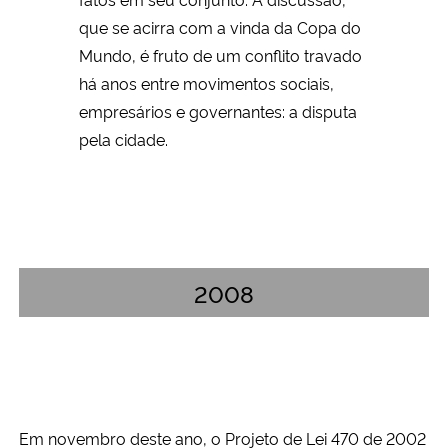
que se acirra com a vinda da Copa do
Mundo, é fruto de um conflito travado
há anos entre movimentos sociais,
empresários e governantes: a disputa
pela cidade.
2008
Em novembro deste ano, o Projeto de Lei 470 de 2002