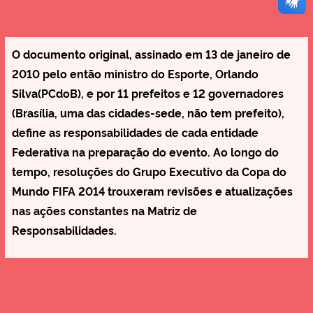
O documento original, assinado em 13 de janeiro de
2010 pelo então ministro do Esporte, Orlando
Silva(PCdoB), e por 11 prefeitos e 12 governadores
(Brasília, uma das cidades-sede, não tem prefeito),
define as responsabilidades de cada entidade
Federativa na preparação do evento. Ao longo do
tempo, resoluções do Grupo Executivo da Copa do
Mundo FIFA 2014 trouxeram revisões e atualizações
nas ações constantes na Matriz de
Responsabilidades.