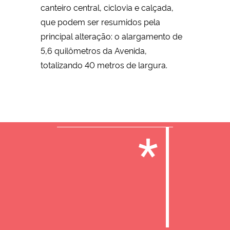
canteiro central, ciclovia e calçada,
que podem ser resumidos pela
principal alteração: o alargamento de
5,6 quilômetros da Avenida,
totalizando 40 metros de largura.