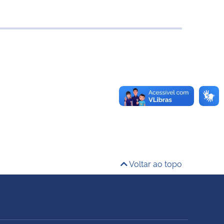
Voltar ao topo