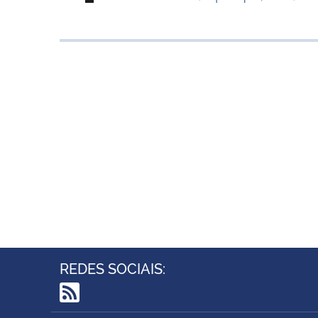
REDES SOCIAIS:
RSS