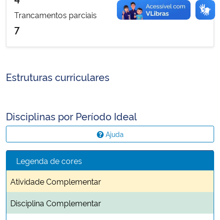
Trancamentos parciais
7
Estruturas curriculares
Disciplinas por Período Ideal
Ajuda
Legenda de cores
Atividade Complementar
Disciplina Complementar