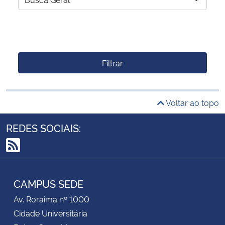
Filtrar
Voltar ao topo
REDES SOCIAIS:
RSS
CAMPUS SEDE
Av. Roraima nº 1000
Cidade Universitária