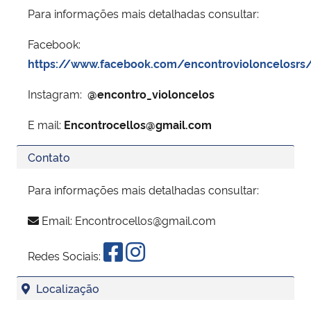
Para informações mais detalhadas consultar:
Facebook:
https://www.facebook.com/encontrovioloncelosrs
Instagram:
@encontro_violoncelos
E mail:
Encontrocellos@gmail.com
Contato
Para informações mais detalhadas consultar:
Email:
Encontrocellos@gmail.com
Redes Sociais:
Localização