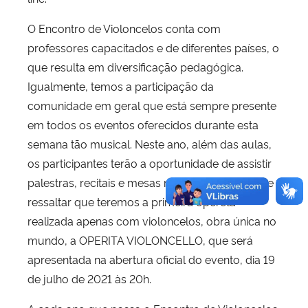
O Encontro de Violoncelos conta com
professores capacitados e de diferentes países, o
que resulta em diversificação pedagógica.
Igualmente, temos a participação da
comunidade em geral que está sempre presente
em todos os eventos oferecidos durante esta
semana tão musical. Neste ano, além das aulas,
os participantes terão a oportunidade de assistir
palestras, recitais e mesas redondas. Importante
ressaltar que teremos a primeira opereta
realizada apenas com violoncelos, obra única no
mundo, a OPERITA VIOLONCELLO, que será
apresentada na abertura oficial do evento, dia 19
de julho de 2021 às 20h.