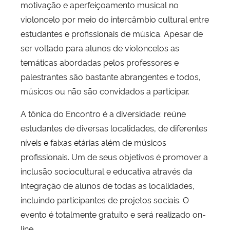
motivação e aperfeiçoamento musical no
violoncelo por meio do intercâmbio cultural entre
estudantes e profissionais de música. Apesar de
ser voltado para alunos de violoncelos as
temáticas abordadas pelos professores e
palestrantes são bastante abrangentes e todos,
músicos ou não são convidados a participar.
A tônica do Encontro é a diversidade: reúne
estudantes de diversas localidades, de diferentes
níveis e faixas etárias além de músicos
profissionais. Um de seus objetivos é promover a
inclusão sociocultural e educativa através da
integração de alunos de todas as localidades,
incluindo participantes de projetos sociais. O
evento é totalmente gratuito e será realizado on-
line.