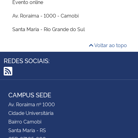
Evento online
Av. Roraima - 1000 - Camobi
Santa Maria - Rio Grande do Sul
Voltar ao topo
REDES SOCIAIS:
RSS
CAMPUS SEDE
Av. Roraima nº 1000
Cidade Universitária
Bairro Camobi
Santa Maria - RS