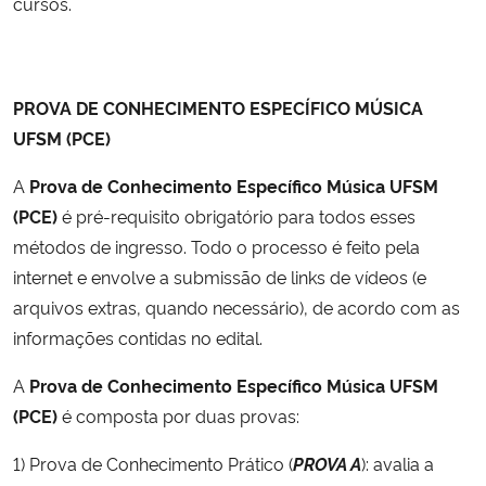
cursos.
PROVA DE CONHECIMENTO ESPECÍFICO MÚSICA
UFSM (PCE)
A
Prova de Conhecimento Específico Música UFSM
(PCE)
é pré-requisito obrigatório para todos esses
métodos de ingresso. Todo o processo é feito pela
internet e envolve a submissão de links de vídeos (e
arquivos extras, quando necessário), de acordo com as
informações contidas no edital.
A
Prova de Conhecimento Específico Música UFSM
(PCE)
é composta por duas provas:
1) Prova de Conhecimento Prático (
PROVA A
): avalia a