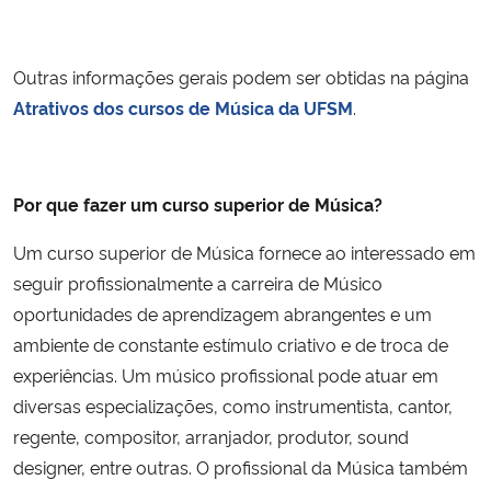
Outras informações gerais podem ser obtidas na página
Atrativos dos cursos de Música da UFSM
.
Por que fazer um curso superior de Música?
Um curso superior de Música fornece ao interessado em
seguir profissionalmente a carreira de Músico
oportunidades de aprendizagem abrangentes e um
ambiente de constante estímulo criativo e de troca de
experiências. Um músico profissional pode atuar em
diversas especializações, como instrumentista, cantor,
regente, compositor, arranjador, produtor, sound
designer, entre outras. O profissional da Música também