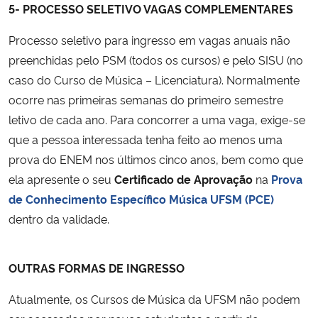
5- PROCESSO SELETIVO VAGAS COMPLEMENTARES
Processo seletivo para ingresso em vagas anuais não
preenchidas pelo PSM (todos os cursos) e pelo SISU (no
caso do Curso de Música – Licenciatura). Normalmente
ocorre nas primeiras semanas do primeiro semestre
letivo de cada ano. Para concorrer a uma vaga, exige-se
que a pessoa interessada tenha feito ao menos uma
prova do ENEM nos últimos cinco anos, bem como que
ela apresente o seu
Certificado de Aprovação
na
Prova
de Conhecimento Específico Música UFSM (PCE)
dentro da validade.
OUTRAS FORMAS DE INGRESSO
Atualmente, os Cursos de Música da UFSM não podem