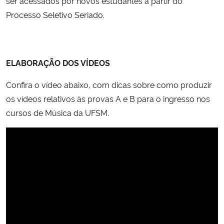
ser acessados por novos estudantes a partir do
Processo Seletivo Seriado.
ELABORAÇÃO DOS VÍDEOS
Confira o vídeo abaixo, com dicas sobre como produzir
os vídeos relativos às provas A e B para o ingresso nos
cursos de Música da UFSM.