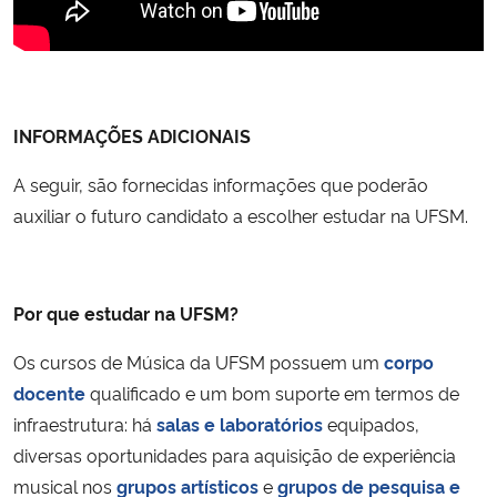
INFORMAÇÕES ADICIONAIS
A seguir, são fornecidas informações que poderão
auxiliar o futuro candidato a escolher estudar na UFSM.
Por que estudar na UFSM?
Os cursos de Música da UFSM possuem um
corpo
docente
qualificado e um bom suporte em termos de
infraestrutura: há
salas e laboratórios
equipados,
diversas oportunidades para aquisição de experiência
musical nos
grupos artísticos
e
grupos de pesquisa e