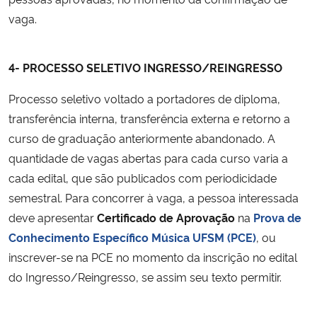
vaga.
4- PROCESSO SELETIVO INGRESSO/REINGRESSO
Processo seletivo voltado a portadores de diploma,
transferência interna, transferência externa e retorno a
curso de graduação anteriormente abandonado. A
quantidade de vagas abertas para cada curso varia a
cada edital, que são publicados com periodicidade
semestral. Para concorrer à vaga, a pessoa interessada
deve apresentar
Certificado de Aprovação
na
Prova de
Conhecimento Específico Música UFSM (PCE)
, ou
inscrever-se na PCE no momento da inscrição no edital
do Ingresso/Reingresso, se assim seu texto permitir.