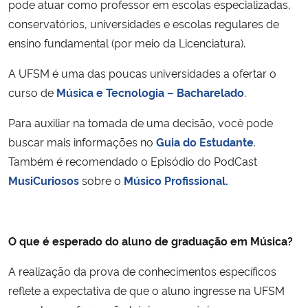
pode atuar como professor em escolas especializadas,
conservatórios, universidades e escolas regulares de
ensino fundamental (por meio da Licenciatura).
A UFSM é uma das poucas universidades a ofertar o
curso de
Música e Tecnologia – Bacharelado
.
Para auxiliar na tomada de uma decisão, você pode
buscar mais informações no
Guia do Estudante
.
Também é recomendado o Episódio do PodCast
MusiCuriosos
sobre o
Músico Profissional.
O que é esperado do aluno de graduação em Música?
A realização da prova de conhecimentos específicos
reflete a expectativa de que o aluno ingresse na UFSM