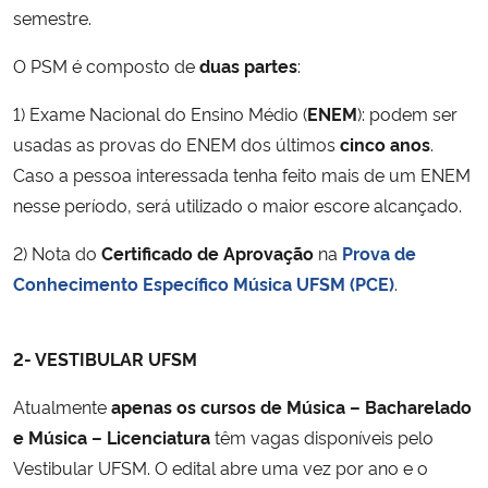
semestre.
O PSM é composto de
duas partes
:
1) Exame Nacional do Ensino Médio (
ENEM
): podem ser
usadas as provas do ENEM dos últimos
cinco anos
.
Caso a pessoa interessada tenha feito mais de um ENEM
nesse período, será utilizado o maior escore alcançado.
2) Nota do
Certificado de Aprovação
na
Prova de
Conhecimento Específico Música UFSM (PCE)
.
2- VESTIBULAR UFSM
Atualmente
apenas os cursos de Música – Bacharelado
e Música – Licenciatura
têm vagas disponíveis pelo
Vestibular UFSM. O edital abre uma vez por ano e o