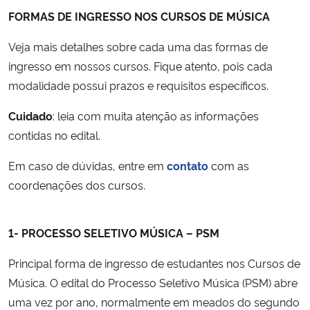
FORMAS DE INGRESSO NOS CURSOS DE MÚSICA
Veja mais detalhes sobre cada uma das formas de
ingresso em nossos cursos. Fique atento, pois cada
modalidade possui prazos e requisitos específicos.
Cuidado
: leia com muita atenção as informações
contidas no edital.
Em caso de dúvidas, entre em
contato
com as
coordenações dos cursos.
1- PROCESSO SELETIVO MÚSICA – PSM
Principal forma de ingresso de estudantes nos Cursos de
Música. O edital do Processo Seletivo Música (PSM) abre
uma vez por ano, normalmente em meados do segundo