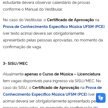
estudante deverá observar calendário de provas
conforme o Manual do Vestibular.
No caso do Vestibular, o
Certificado de Aprovação
na
Prova de Conhecimento Específico Música UFSM (PCE)
(ver texto acima) deverá ser obrigatoriamente
apresentado pelas pessoas aprovadas, no momento da
confirmação de vaga.
3- SISU/MEC
Atualmente
apenas o Curso de Música – Licenciatura
tem vagas disponíveis para ingresso via SISU/MEC. No
caso do SISU, o
Certificado de Aprovação
na
Prova de
Conhecimento Específico Música UFSM (PCE)
(ver texto
acima) deverá ser obrigatoriamente apresentado pelas
pessoas aprovadas, no momento da confirmação de