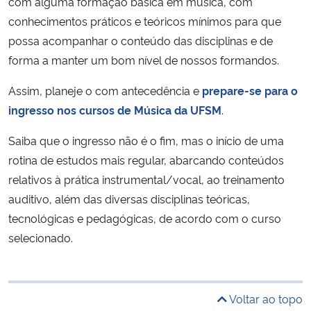
com alguma formação básica em música, com
conhecimentos práticos e teóricos mínimos para que
possa acompanhar o conteúdo das disciplinas e de
forma a manter um bom nível de nossos formandos.
Assim, planeje o com antecedência e
prepare-se para o
ingresso nos cursos de Música da UFSM
.
Saiba que o ingresso não é o fim, mas o início de uma
rotina de estudos mais regular, abarcando conteúdos
relativos à prática instrumental/vocal, ao treinamento
auditivo, além das diversas disciplinas teóricas,
tecnológicas e pedagógicas, de acordo com o curso
selecionado.
Voltar ao topo