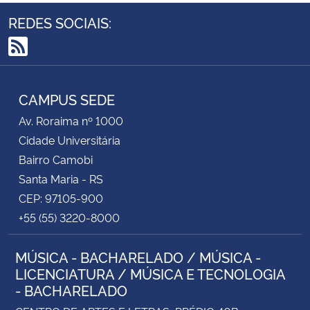
REDES SOCIAIS:
RSS
CAMPUS SEDE
Av. Roraima nº 1000
Cidade Universitária
Bairro Camobi
Santa Maria - RS
CEP: 97105-900
+55 (55) 3220-8000
MÚSICA - BACHARELADO / MÚSICA -
LICENCIATURA / MÚSICA E TECNOLOGIA
- BACHARELADO