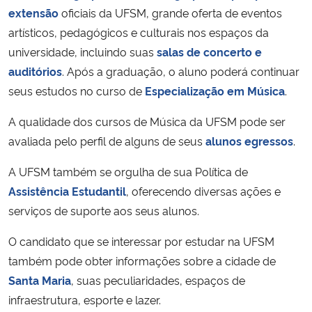
extensão
oficiais da UFSM, grande oferta de eventos
artísticos, pedagógicos e culturais nos espaços da
universidade, incluindo suas
salas de concerto e
auditórios
. Após a graduação, o aluno poderá continuar
seus estudos no curso de
Especialização em Música
.
A qualidade dos cursos de Música da UFSM pode ser
avaliada pelo perfil de alguns de seus
alunos
egressos
.
A UFSM também se orgulha de sua Política de
Assistência Estudantil
, oferecendo diversas ações e
serviços de suporte aos seus alunos.
O candidato que se interessar por estudar na UFSM
também pode obter informações sobre a cidade de
Santa Maria
, suas peculiaridades, espaços de
infraestrutura, esporte e lazer.