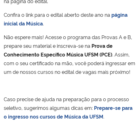
na página do edital.
Confira o link para
o edital aberto deste ano na
página
inicial da Música
.
Não espere mais! Acesse o programa das Provas A e B,
prepare seu material e inscreva-se na
Prova de
Conhecimento Específico Música UFSM (PCE)
. Assim,
com o seu certificado na mão, você poderá ingressar em
um de nossos cursos no edital de vagas mais próximo!
Caso precise de ajuda na preparação para o processo
seletivo, sugerimos algumas dicas em:
Prepare-se para
o ingresso nos cursos de Música da UFSM
.