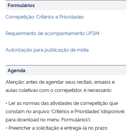
Formulários
Correpetição: Critérios e Prioridades
Requerimento de acompanhamento UFSM
Autorização para publicação de mídia
Agenda
Atenção: antes de agendar seus recitais, ensaios e
aulas coletivas com o correpetidor, é necessário:
• Ler as normas das atividades de correpetição que
constam no arquivo ‘Critérios e Prioridades’ (disponível
para download no menu ‘Formulários’);
• Preencher a solicitação e entregá-la no prazo