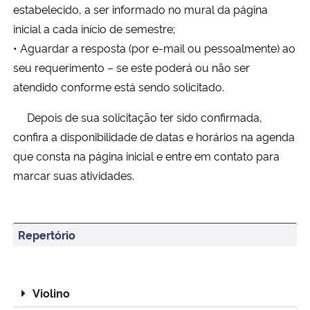
estabelecido, a ser informado no mural da página
inicial a cada início de semestre;
• Aguardar a resposta (por e-mail ou pessoalmente) ao
seu requerimento – se este poderá ou não ser
atendido conforme está sendo solicitado.
Depois de sua solicitação ter sido confirmada,
confira a disponibilidade de datas e horários na agenda
que consta na página inicial e entre em contato para
marcar suas atividades.
Repertório
Violino