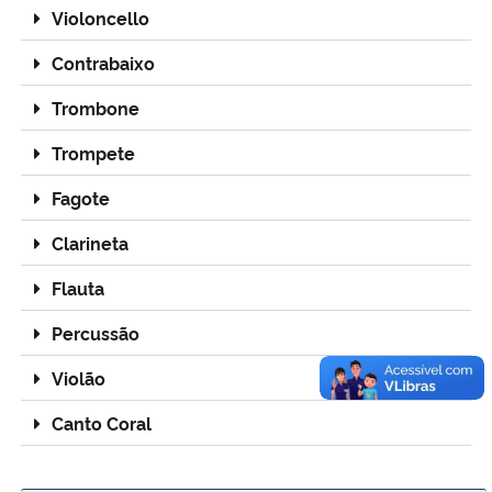
Violoncello
Contrabaixo
Trombone
Trompete
Fagote
Clarineta
Flauta
Percussão
Violão
Canto Coral