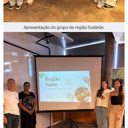
Apresentação do grupo da região Sudeste.