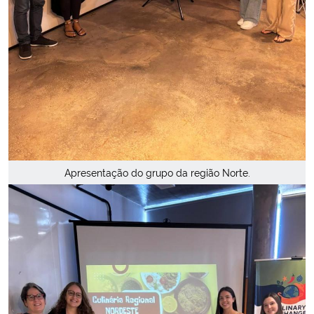
Apresentação do grupo da região Norte.