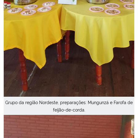
Grupo da região Nordeste, preparações: Mungunzá e Farofa de
feijão-de-corda.