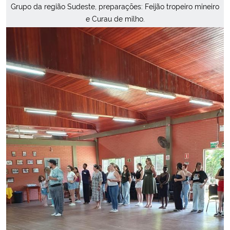
Grupo da região Sudeste, preparações: Feijão tropeiro mineiro
e Curau de milho.