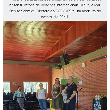
Iensen (Diretoria de Relações Internacionais UFSM) e Mari
Denise Schmidt (Diretora do CCS/UFSM), na abertura do
evento, dia 29/11.