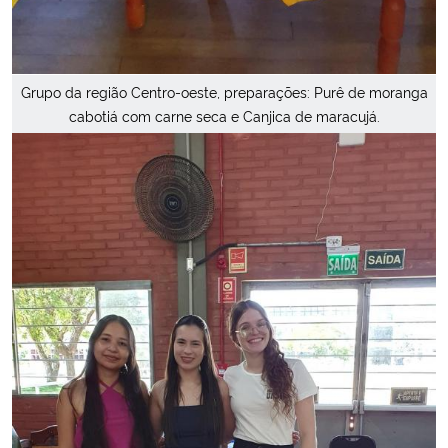
Grupo da região Centro-oeste, preparações: Purê de moranga
cabotiá com carne seca e Canjica de maracujá.