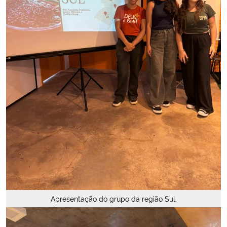
Apresentação do grupo da região Sul.