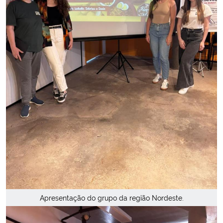
Apresentação do grupo da região Nordeste.