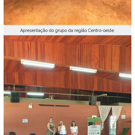
Apresentação do grupo da região Centro-oeste.