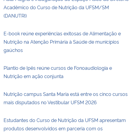
Acadêmico do Curso de Nutrição da UFSM/SM
(DANUTRI)
E-book reúne experiências exitosas de Alimentação e
Nutrição na Atenção Primária à Saúde de municípios
gaúchos
Plantio de Ipês reúne cursos de Fonoaudiologia e
Nutrição em ação conjunta
Nutrição campus Santa Maria está entre os cinco cursos
mais disputados no Vestibular UFSM 2026
Estudantes do Curso de Nutrição da UFSM apresentam
produtos desenvolvidos em parceria com os