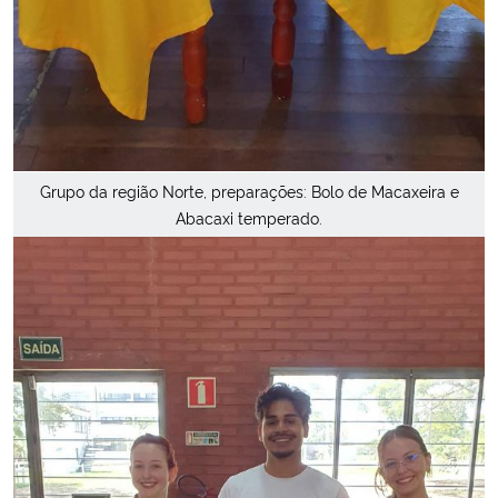
Grupo da região Norte, preparações: Bolo de Macaxeira e
Abacaxi temperado.