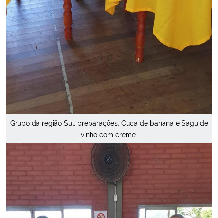
Grupo da região Sul, preparações: Cuca de banana e Sagu de
vinho com creme.