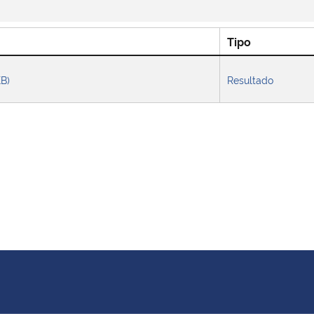
Tipo
KB)
Resultado