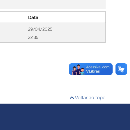
Data
29/04/2025
22:35
Voltar ao topo