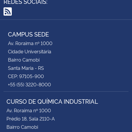
REDES SOCIAIS:
RSS
CAMPUS SEDE
Av. Roraima nº 1000
Cidade Universitária
Bairro Camobi
Santa Maria - RS
CEP: 97105-900
+55 (55) 3220-8000
CURSO DE QUÍMICA INDUSTRIAL
Av. Roraima nº 1000
Prédio 18, Sala 2110-A
Bairro Camobi