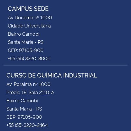
CAMPUS SEDE
Av. Roraima nº 1000
Cidade Universitária
Bairro Camobi
Santa Maria - RS
CEP: 97105-900
+55 (55) 3220-8000
CURSO DE QUÍMICA INDUSTRIAL
Av. Roraima nº 1000
Prédio 18, Sala 2110-A
Bairro Camobi
Santa Maria - RS
CEP: 97105-900
+55 (55) 3220-2464