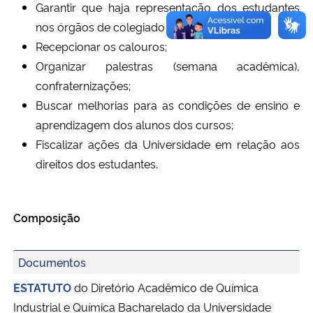
Garantir que haja representação dos estudantes
nos órgãos de colegiado e departamentos;
Recepcionar os calouros;
Organizar palestras (semana acadêmica),
confraternizações;
Buscar melhorias para as condições de ensino e
aprendizagem dos alunos dos cursos;
Fiscalizar ações da Universidade em relação aos
direitos dos estudantes.
Composição
Documentos
ESTATUTO
do Diretório Acadêmico de Química
Industrial e Química Bacharelado da Universidade