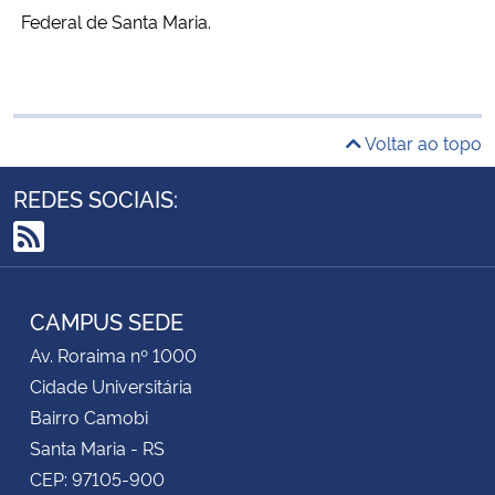
Federal de Santa Maria.
Voltar ao topo
REDES SOCIAIS:
RSS
CAMPUS SEDE
Av. Roraima nº 1000
Cidade Universitária
Bairro Camobi
Santa Maria - RS
CEP: 97105-900