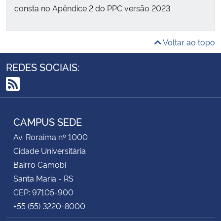
consta no Apêndice 2 do PPC versão 2023.
Voltar ao topo
REDES SOCIAIS:
RSS
CAMPUS SEDE
Av. Roraima nº 1000
Cidade Universitária
Bairro Camobi
Santa Maria - RS
CEP: 97105-900
+55 (55) 3220-8000