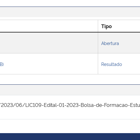
Tipo
Abertura
B)
Resultado
/2023/06/LIC109-Edital-01-2023-Bolsa-de-Formacao-Estud