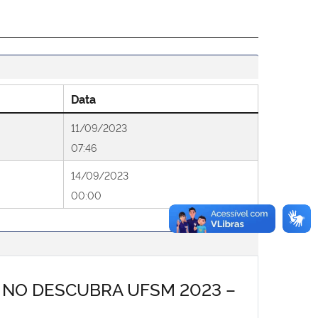
Data
11/09/2023
07:46
14/09/2023
00:00
NO DESCUBRA UFSM 2023 –