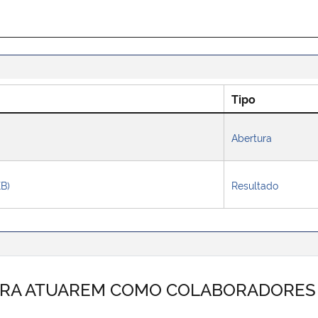
Tipo
Abertura
KB)
Resultado
ARA ATUAREM COMO COLABORADORES 