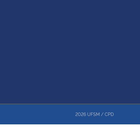
2026
UFSM
/
CPD