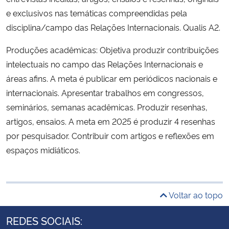
e exclusivos nas temáticas compreendidas pela
disciplina/campo das Relações Internacionais. Qualis A2.
Produções acadêmicas: Objetiva produzir contribuições
intelectuais no campo das Relações Internacionais e
áreas afins. A meta é publicar em periódicos nacionais e
internacionais. Apresentar trabalhos em congressos,
seminários, semanas acadêmicas. Produzir resenhas,
artigos, ensaios. A meta em 2025 é produzir 4 resenhas
por pesquisador. Contribuir com artigos e reflexões em
espaços midiáticos.
Voltar ao topo
REDES SOCIAIS: