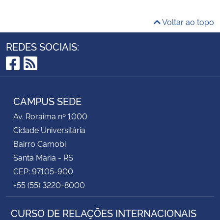
Voltar ao topo
REDES SOCIAIS:
Facebook
RSS
CAMPUS SEDE
Av. Roraima nº 1000
Cidade Universitária
Bairro Camobi
Santa Maria - RS
CEP: 97105-900
+55 (55) 3220-8000
CURSO DE RELAÇÕES INTERNACIONAIS