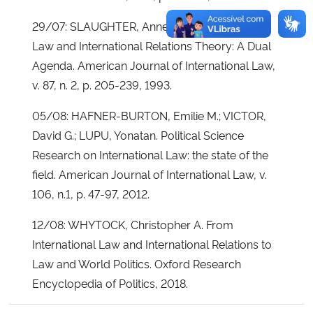
29/07: SLAUGHTER, Anne-Marie. International
Law and International Relations Theory: A Dual
Agenda. American Journal of International Law,
v. 87, n. 2, p. 205-239, 1993.
05/08: HAFNER-BURTON, Emilie M.; VICTOR,
David G.; LUPU, Yonatan. Political Science
Research on International Law: the state of the
field. American Journal of International Law, v.
106, n.1, p. 47-97, 2012.
12/08: WHYTOCK, Christopher A. From
International Law and International Relations to
Law and World Politics. Oxford Research
Encyclopedia of Politics, 2018.