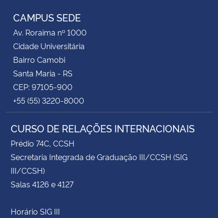
CAMPUS SEDE
Av. Roraima nº 1000
Cidade Universitária
Bairro Camobi
Santa Maria - RS
CEP: 97105-900
+55 (55) 3220-8000
CURSO DE RELAÇÕES INTERNACIONAIS
Prédio 74C, CCSH
Secretaria Integrada de Graduação III/CCSH (SIG
III/CCSH)
Salas 4126 e 4127
Horário SIG III