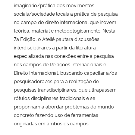
imaginário/prática dos movimentos
sociais/sociedade locais a prática de pesquisa
no campo do direito internacional que inovem
teórica, material e metodologicamente. Nesta
7a Edição, o Ateliê pautará discussões
interdisciplinares a partir da literatura
especializada nas conexões entre a pesquisa
nos campos de Relações Internacionais e
Direito Internacional, buscando capacitar a/os
pesquisadora/es para a realização de
pesquisas transdisciplinares, que ultrapassem
rótulos disciplinares tradicionais e se
proponham a abordar problemas do mundo
concreto fazendo uso de ferramentas
originadas em ambos os campos.