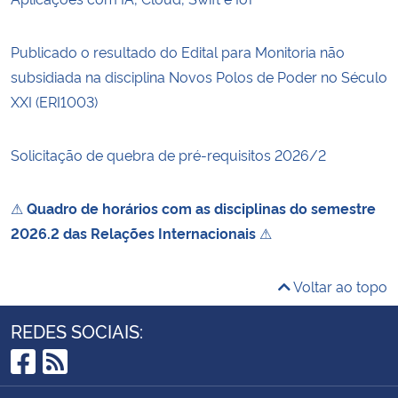
Publicado o resultado do Edital para Monitoria não
subsidiada na disciplina Novos Polos de Poder no Século
XXI (ERI1003)
Solicitação de quebra de pré-requisitos 2026/2
⚠
Quadro de horários com as disciplinas do semestre
2026.2 das Relações Internacionais
⚠
Voltar ao topo
REDES SOCIAIS:
Facebook
RSS