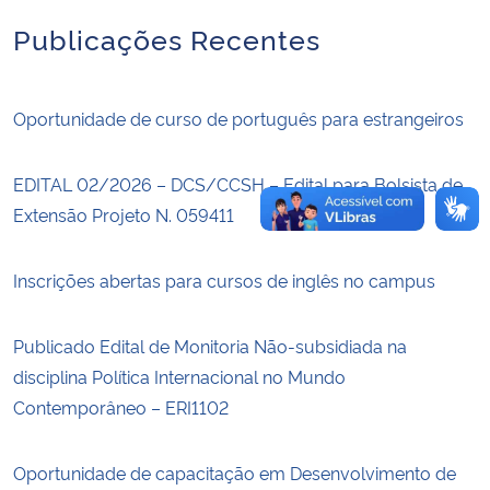
Publicações Recentes
Oportunidade de curso de português para estrangeiros
EDITAL 02/2026 – DCS/CCSH – Edital para Bolsista de
Extensão Projeto N. 059411
Inscrições abertas para cursos de inglês no campus
Publicado Edital de Monitoria Não-subsidiada na
disciplina Política Internacional no Mundo
Contemporâneo – ERI1102
Oportunidade de capacitação em Desenvolvimento de