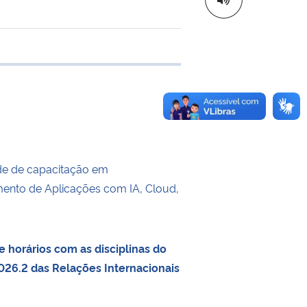
 transferência
de de capacitação em
ento de Aplicações com IA, Cloud,
 horários com as disciplinas do
26.2 das Relações Internacionais